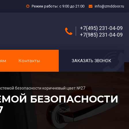
Режим работы: с 9:00 до 21:00
info@zmddoor.ru
+7(495) 231-04-09
+7(985) 231-04-09
лям
Контакты
ЗАКАЗАТЬ ЗВОНОК
истемой безопасности коричневый цвет №27
ЕМОЙ БЕЗОПАСНОСТИ
7