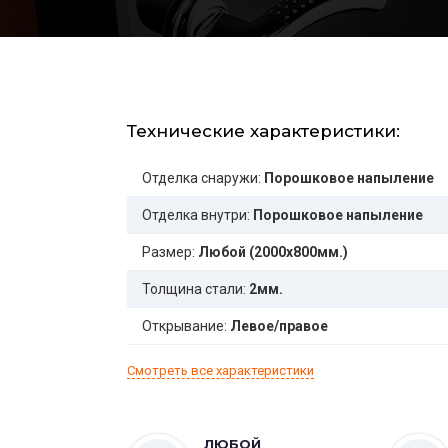
Технические характеристики:
Отделка снаружи:
Порошковое напыление
Отделка внутри:
Порошковое напыление
Размер:
Любой (2000x800мм.)
Толщина стали:
2мм.
Открывание:
Левое/правое
Смотреть все характеристики
ЛЮБОЙ