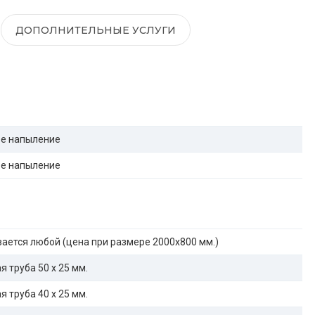
ДОПОЛНИТЕЛЬНЫЕ УСЛУГИ
е напыление
е напыление
ается любой (цена при размере 2000x800 мм.)
 труба 50 х 25 мм.
 труба 40 х 25 мм.