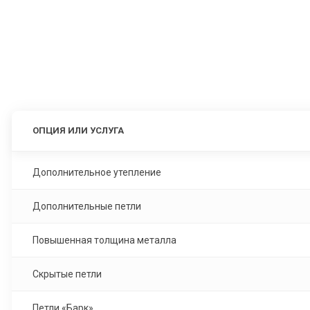
ОПЦИЯ ИЛИ УСЛУГА
Дополнительное утепление
Дополнительные петли
Повышенная толщина металла
Скрытые петли
Петли «Барк»