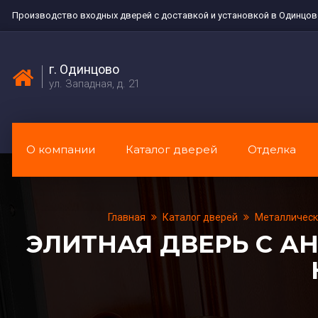
Производство входных дверей с доставкой и установкой в Одинцо
г. Одинцово
ул. Западная, д. 21
О компании
Каталог дверей
Отделка
Главная
Каталог дверей
Металлическ
ЭЛИТНАЯ ДВЕРЬ С 