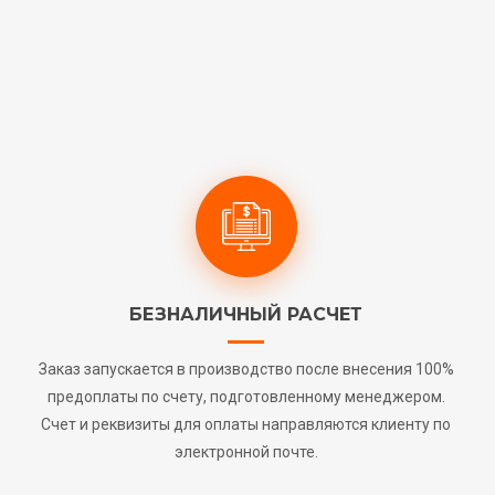
БЕЗНАЛИЧНЫЙ РАСЧЕТ
Заказ запускается в производство после внесения 100%
предоплаты по счету, подготовленному менеджером.
Счет и реквизиты для оплаты направляются клиенту по
электронной почте.