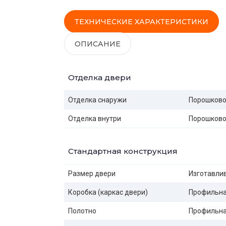
ТЕХНИЧЕСКИЕ ХАРАКТЕРИСТИКИ
ОПИСАНИЕ
Отделка двери
Отделка снаружи
Порошково
Отделка внутри
Порошково
Стандартная конструкция
Размер двери
Изготавлив
Коробка (каркас двери)
Профильная
Полотно
Профильная