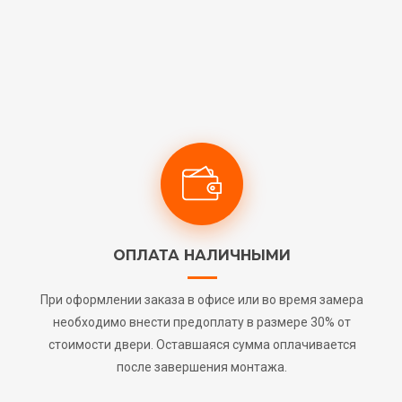
ОПЛАТА НАЛИЧНЫМИ
При оформлении заказа в офисе или во время замера
необходимо внести предоплату в размере 30% от
стоимости двери. Оставшаяся сумма оплачивается
после завершения монтажа.