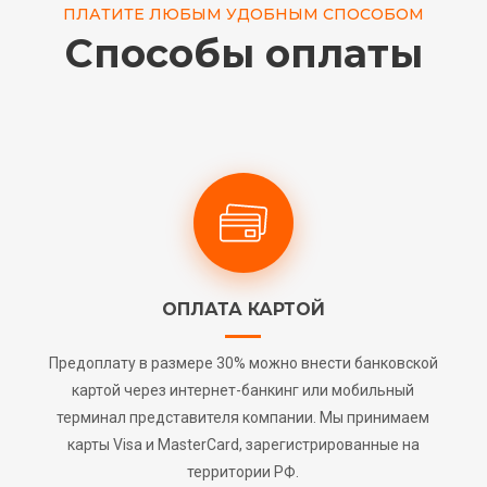
ПЛАТИТЕ ЛЮБЫМ УДОБНЫМ СПОСОБОМ
Способы оплаты
ОПЛАТА КАРТОЙ
Предоплату в размере 30% можно внести банковской
картой через интернет-банкинг или мобильный
терминал представителя компании. Мы принимаем
карты Visa и MasterCard, зарегистрированные на
территории РФ.