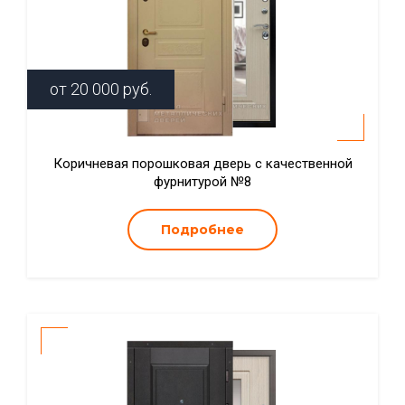
от
20 000
руб.
Коричневая порошковая дверь с качественной
фурнитурой №8
Подробнее