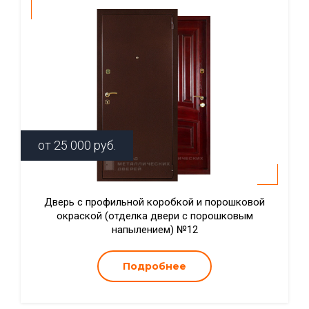
от
25 000
руб.
Дверь с профильной коробкой и порошковой
окраской (отделка двери с порошковым
напылением) №12
Подробнее