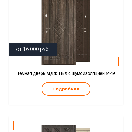
от
16 000
руб.
Темная дверь МДФ ПВХ с шумоизоляцией №49
Подробнее