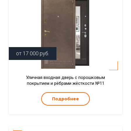
от
17 000
руб.
Уличная входная дверь с порошковым
покрытием и рёбрами жёсткости №11
Подробнее