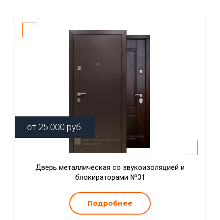
от
25 000
руб.
Дверь металлическая со звукоизоляцией и
блокираторами №31
Подробнее