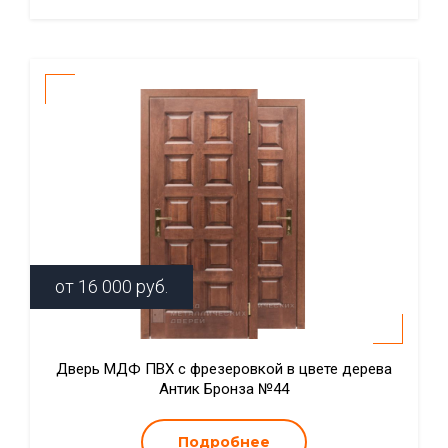
от
16 000
руб.
Дверь МДФ ПВХ с фрезеровкой в цвете дерева
Антик Бронза №44
Подробнее