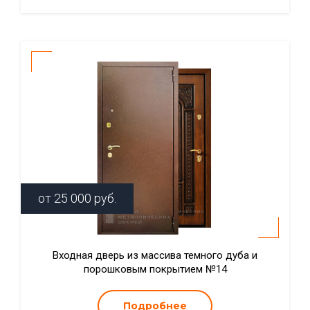
от
25 000
руб.
Входная дверь из массива темного дуба и
порошковым покрытием №14
Подробнее