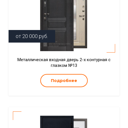
от
20 000
руб.
Металлическая входная дверь 2-х контурная с
глазком №13
Подробнее