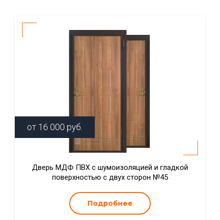
от
16 000
руб.
Дверь МДФ ПВХ с шумоизоляцией и гладкой
поверхностью с двух сторон №45
Подробнее