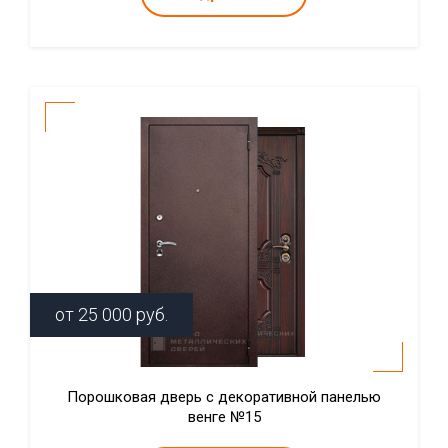
от
25 000
руб.
Порошковая дверь с декоративной панелью
венге №15