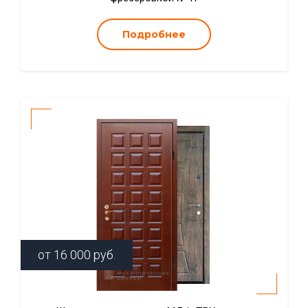
Подробнее
от
16 000
руб.