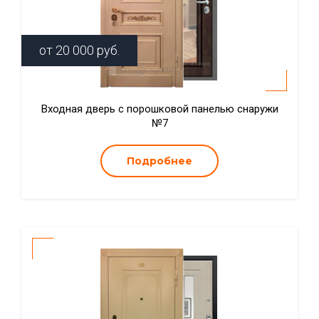
от
20 000
руб.
Входная дверь с порошковой панелью снаружи
№7
Подробнее