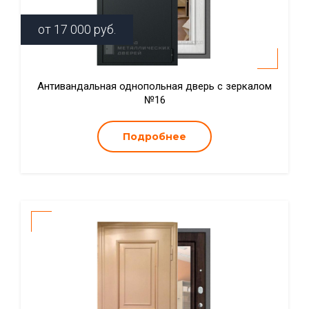
от
17 000
руб.
Антивандальная однопольная дверь с зеркалом
№16
Подробнее