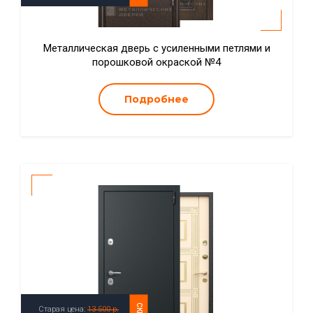
Металлическая дверь с усиленными петлями и
порошковой окраской №4
Подробнее
Старая цена:
13 500 р.