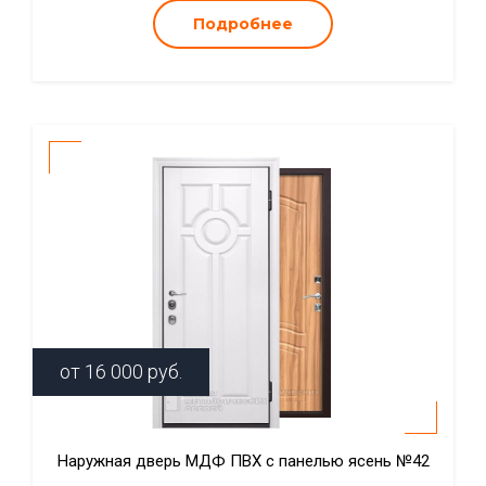
Подробнее
от
16 000
руб.
Наружная дверь МДФ ПВХ с панелью ясень №42