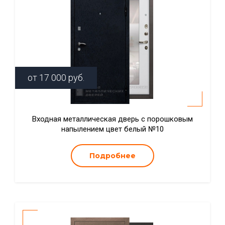
от
17 000
руб.
Входная металлическая дверь с порошковым
напылением цвет белый №10
Подробнее