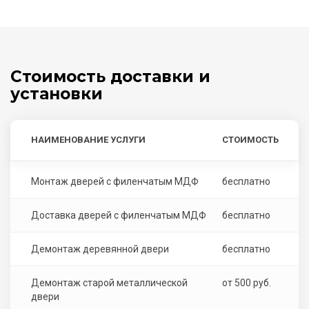
Стоимость доставки и
установки
НАИМЕНОВАНИЕ УСЛУГИ
СТОИМОСТЬ
Монтаж дверей с филенчатым МДФ
бесплатно
Доставка дверей с филенчатым МДФ
бесплатно
Демонтаж деревянной двери
бесплатно
Демонтаж старой металлической
от 500 руб.
двери