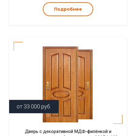
Подробнее
от
33 000
руб.
Дверь с декоративной МДФ‑филёнкой и