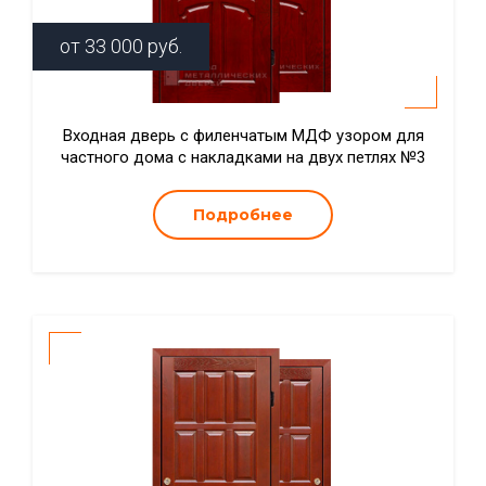
от
33 000
руб.
Входная дверь с филенчатым МДФ узором для
частного дома с накладками на двух петлях №3
Подробнее