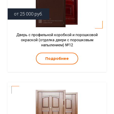
от
25 000
руб.
Дверь с профильной коробкой и порошковой
окраской (отделка двери с порошковым
напылением) №12
Подробнее