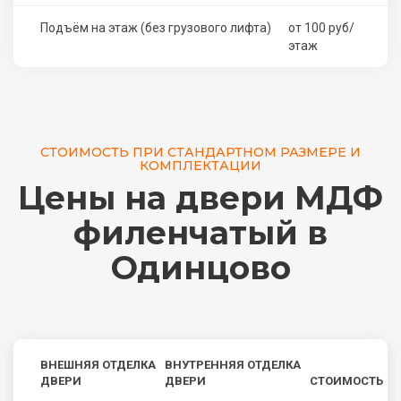
Подъём на этаж (без грузового лифта)
от 100 руб/
этаж
СТОИМОСТЬ ПРИ СТАНДАРТНОМ РАЗМЕРЕ И
КОМПЛЕКТАЦИИ
Цены на двери МДФ
филенчатый в
Одинцово
ВНЕШНЯЯ ОТДЕЛКА
ВНУТРЕННЯЯ ОТДЕЛКА
ДВЕРИ
ДВЕРИ
СТОИМОСТЬ