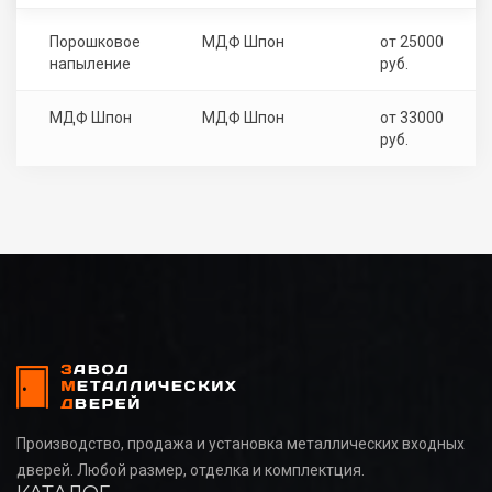
Порошковое
МДФ Шпон
от 25000
напыление
руб.
МДФ Шпон
МДФ Шпон
от 33000
руб.
Производство, продажа и установка металлических входных
дверей. Любой размер, отделка и комплектция.