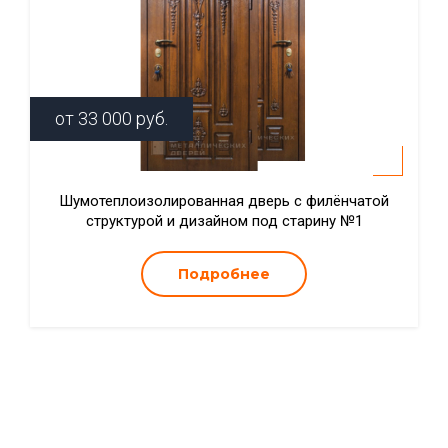
от
33 000
руб.
Шумотеплоизолированная дверь с филёнчатой
структурой и дизайном под старину №1
Подробнее