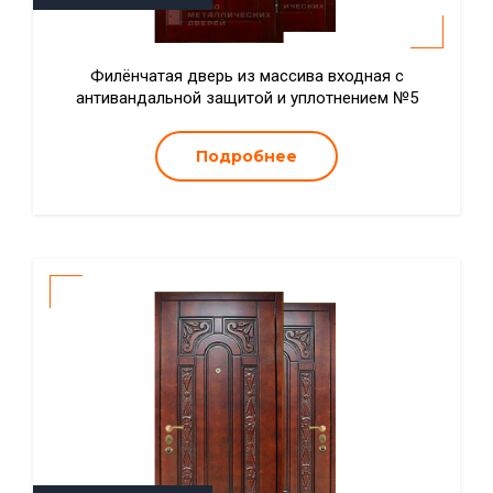
Филёнчатая дверь из массива входная с
антивандальной защитой и уплотнением №5
Подробнее