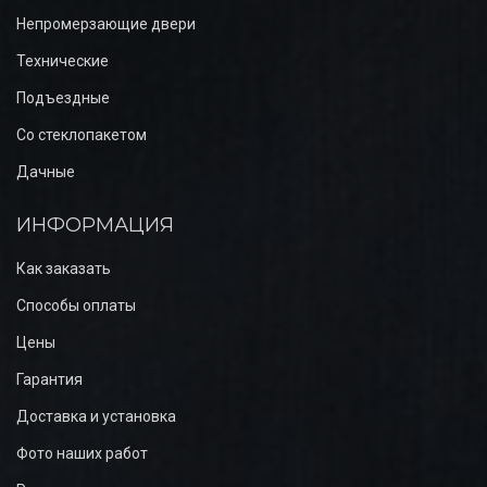
Непромерзающие двери
Технические
Подъездные
Со стеклопакетом
Дачные
ИНФОРМАЦИЯ
Как заказать
Способы оплаты
Цены
Гарантия
Доставка и установка
Фото наших работ