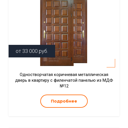
от
33 000
руб.
Одностворчатая коричневая металлическая
дверь в квартиру с филенчатой панелью из МДФ
№12
Подробнее