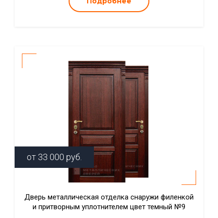
Подробнее
от
33 000
руб.
Дверь металлическая отделка снаружи филенкой
и притворным уплотнителем цвет темный №9