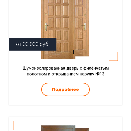
от
33 000
руб.
Шумоизолированная дверь с филёнчатым
полотном и открыванием наружу №13
Подробнее