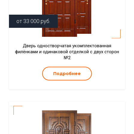
от
33 000
руб.
Дверь одностворчатая укомплектованная
филёнками и одинаковой отделкой с двух сторон
№2
Подробнее