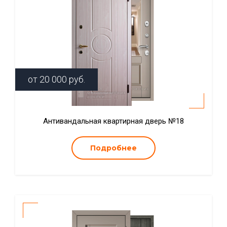
от
20 000
руб.
Антивандальная квартирная дверь №18
Подробнее