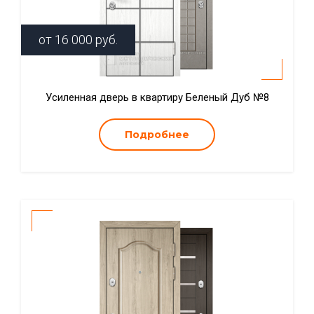
от
16 000
руб.
Усиленная дверь в квартиру Беленый Дуб №8
Подробнее