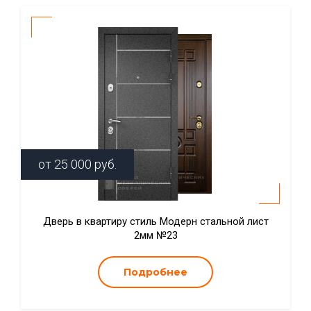
от
25 000
руб.
Дверь в квартиру стиль Модерн стальной лист
2мм №23
Подробнее