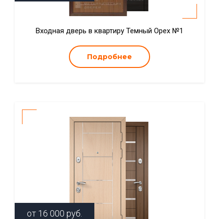
Входная дверь в квартиру Темный Орех №1
Подробнее
от
16 000
руб.