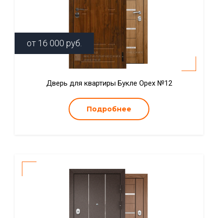
от
16 000
руб.
Дверь для квартиры Букле Орех №12
Подробнее