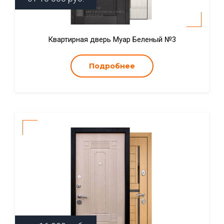
Квартирная дверь Муар Беленый №3
Подробнее