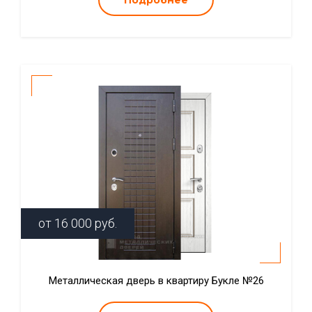
Подробнее
от
16 000
руб.
Металлическая дверь в квартиру Букле №26