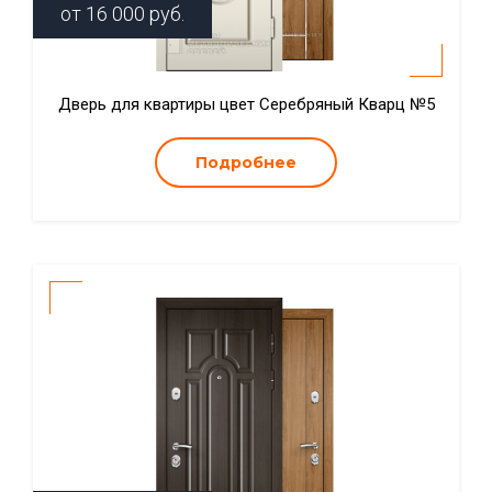
от
16 000
руб.
Дверь для квартиры цвет Серебряный Кварц №5
Подробнее