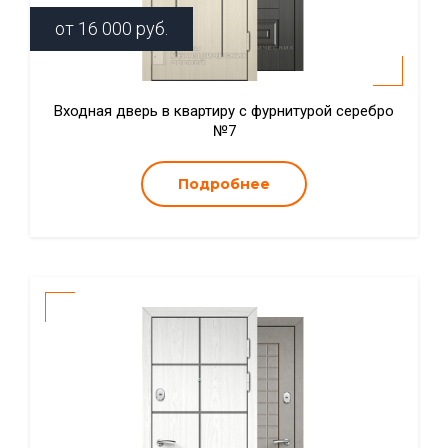
от
16 000
руб.
Входная дверь в квартиру с фурнитурой серебро
№7
Подробнее