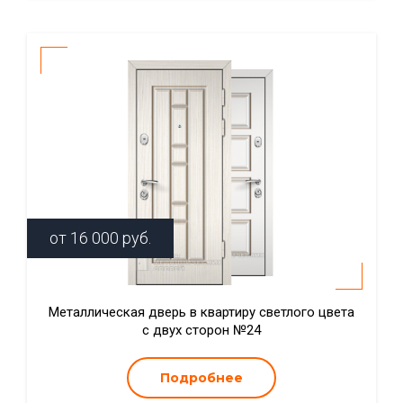
от
16 000
руб.
Металлическая дверь в квартиру светлого цвета
с двух сторон №24
Подробнее