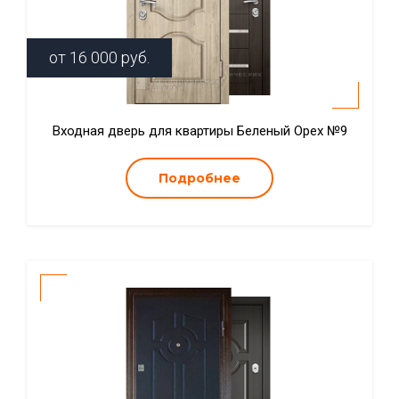
от
16 000
руб.
Входная дверь для квартиры Беленый Орех №9
Подробнее