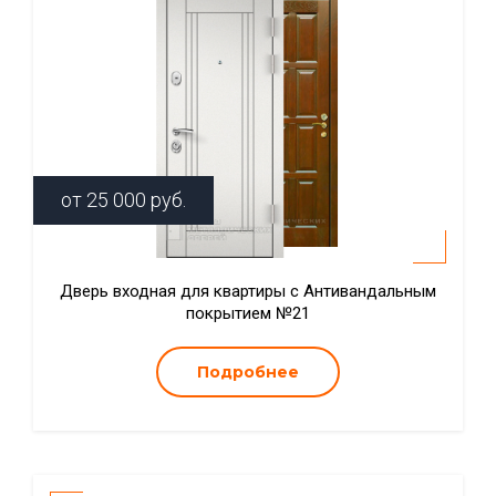
от
25 000
руб.
Дверь входная для квартиры с Антивандальным
покрытием №21
Подробнее