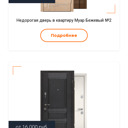
Недорогая дверь в квартиру Муар Бежевый №2
Подробнее
от
16 000
руб.