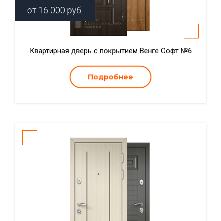
от
16 000
руб.
Квартирная дверь с покрытием Венге Софт №6
Подробнее