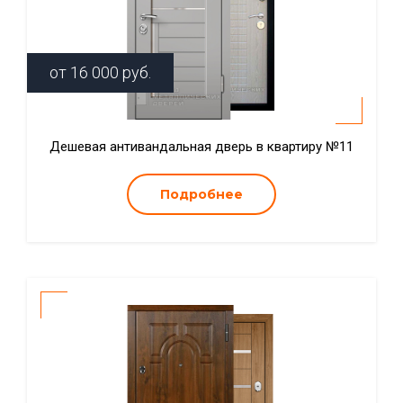
от
16 000
руб.
Дешевая антивандальная дверь в квартиру №11
Подробнее