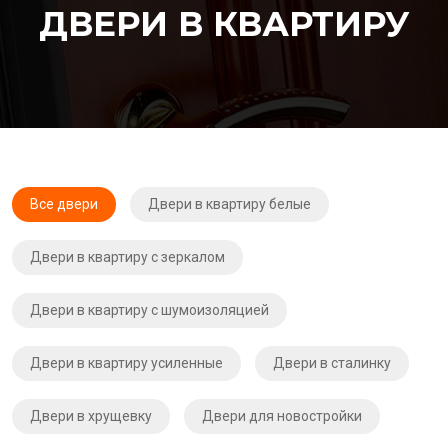
ДВЕРИ В КВАРТИРУ
Все двери
Двери в квартиру белые
Двери в квартиру с зеркалом
Двери в квартиру с шумоизоляцией
Двери в квартиру усиленные
Двери в сталинку
Двери в хрущевку
Двери для новостройки