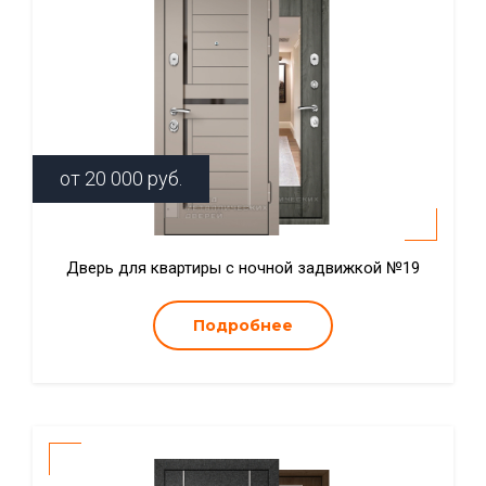
от
20 000
руб.
Дверь для квартиры с ночной задвижкой №19
Подробнее