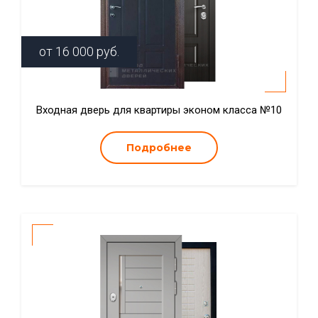
от
16 000
руб.
Входная дверь для квартиры эконом класса №10
Подробнее