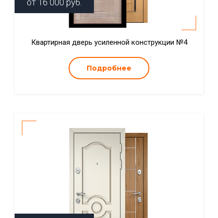
от
16 000
руб.
Квартирная дверь усиленной конструкции №4
Подробнее