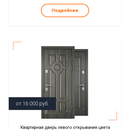
Подробнее
от
16 000
руб.
Квартирная дверь левого открывания цвета