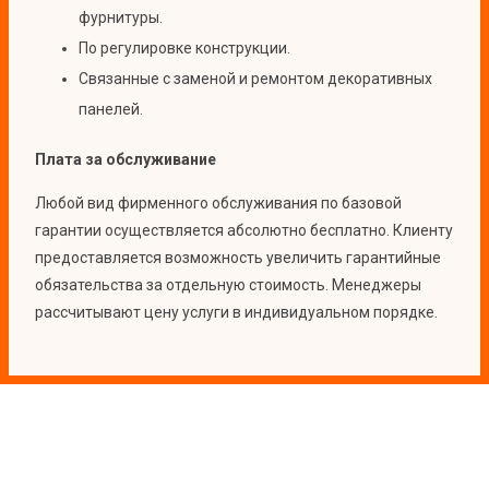
фурнитуры.
По регулировке конструкции.
Связанные с заменой и ремонтом декоративных
панелей.
Плата за обслуживание
Любой вид фирменного обслуживания по базовой
гарантии осуществляется абсолютно бесплатно. Клиенту
предоставляется возможность увеличить гарантийные
обязательства за отдельную стоимость. Менеджеры
рассчитывают цену услуги в индивидуальном порядке.