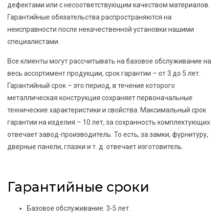
дефектами или с несоответствующим качеством материалов.
Гарантийные обязательства распространяются на
неисправности после некачественной установки нашими
специалистами.
Все клиенты могут рассчитывать на базовое обслуживание на
весь ассортимент продукции, срок гарантии – от 3 до 5 лет.
Гарантийный срок – это период, в течение которого
металлическая конструкция сохраняет первоначальные
технические характеристики и свойства. Максимальный срок
гарантии на изделия – 10 лет, за сохранность комплектующих
отвечает завод-производитель. То есть, за замки, фурнитуру,
дверные панели, глазки и т. д. отвечает изготовитель.
Гарантийные сроки
Базовое обслуживание: 3-5 лет.