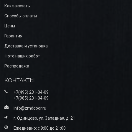
Как заказать
Способы оплаты
Цены
Гарантия
Доставка и установка
Фото наших работ
Распродажа
КОНТАКТЫ
+7(495) 231-04-09
+7(985) 231-04-09
info@zmddoor.ru
г. Одинцово, ул. Западная, д. 21
Ежедневно: с 9:00 до 21:00