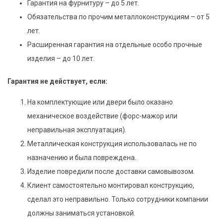
Гарантия на фурнитуру – до 5 лет.
Обязательства по прочим металлоконструкциям – от 5
лет.
Расширенная гарантия на отдельные особо прочные
изделия – до 10 лет.
Гарантия не действует, если:
На комплектующие или двери было оказано
механическое воздействие (форс-мажор или
неправильная эксплуатация).
Металлическая конструкция использовалась не по
назначению и была повреждена.
Изделие повредили после доставки самовывозом.
Клиент самостоятельно монтировал конструкцию,
сделал это неправильно. Только сотрудники компании
должны заниматься установкой.