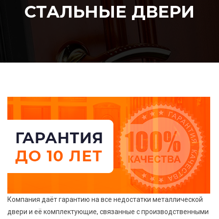
СТАЛЬНЫЕ ДВЕРИ
Компания даёт гарантию на все недостатки металлической
двери и её комплектующие, связанные с производственными