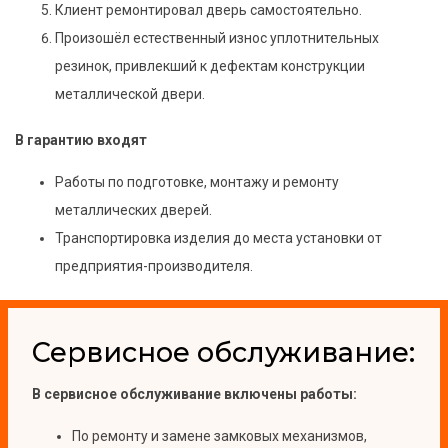
Клиент ремонтировал дверь самостоятельно.
Произошёл естественный износ уплотнительных
резинок, привлекший к дефектам конструкции
металлической двери.
В гарантию входят
Работы по подготовке, монтажу и ремонту
металлических дверей.
Транспортировка изделия до места установки от
предприятия-производителя.
Сервисное обслуживание:
В сервисное обслуживание включены работы:
По ремонту и замене замковых механизмов,