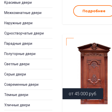
Красивые двери
Подробнее
Межкомнатные двери
Наружные двери
Одностворчатые двери
Парадные двери
Полуторные двери
Светлые двери
Серые двери
Современные двери
от
45 000
руб.
Тёмные двери
Уличные двери