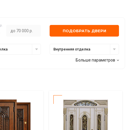
р.
ПОДОБРАТЬ ДВЕРИ
елка
Внутренняя отделка
Больше параметров