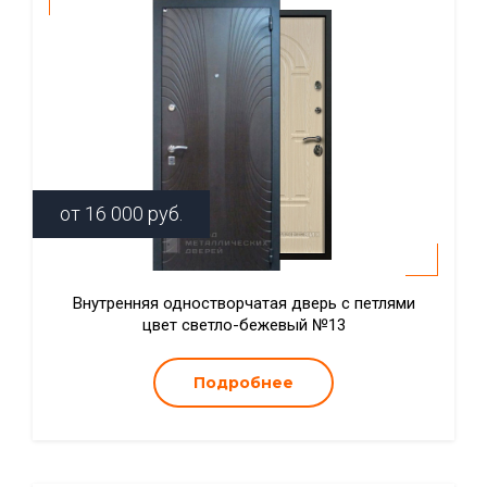
от
16 000
руб.
Внутренняя одностворчатая дверь с петлями
цвет светло-бежевый №13
Подробнее