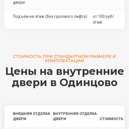
двери
Подъём на этаж (без грузового лифта)
от 100 руб/
этаж
СТОИМОСТЬ ПРИ СТАНДАРТНОМ РАЗМЕРЕ И
КОМПЛЕКТАЦИИ
Цены на внутренние
двери в Одинцово
ВНЕШНЯЯ ОТДЕЛКА
ВНУТРЕННЯЯ ОТДЕЛКА
ДВЕРИ
ДВЕРИ
СТОИМОСТЬ