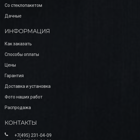
Со стеклопакетом
Дачные
ИНФОРМАЦИЯ
Как заказать
Способы оплаты
Цены
Гарантия
Доставка и установка
Фото наших работ
Распродажа
КОНТАКТЫ
+7(495) 231-04-09