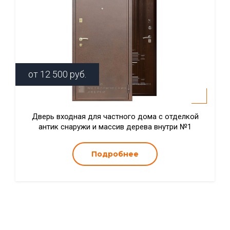
от
12 500
руб.
Дверь входная для частного дома с отделкой
антик снаружи и массив дерева внутри №1
Подробнее