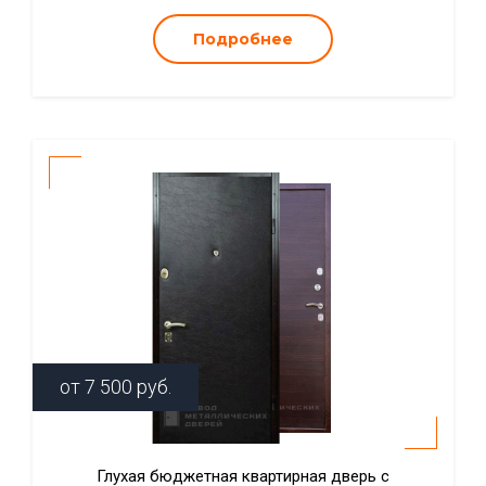
Подробнее
от
7 500
руб.
Глухая бюджетная квартирная дверь с