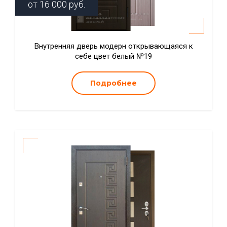
от
16 000
руб.
Внутренняя дверь модерн открывающаяся к
себе цвет белый №19
Подробнее