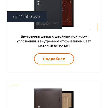
от
12 500
руб.
Внутренняя дверь с двойным контуром
уплотнения и внутренним открыванием цвет
матовый венге №3
Подробнее