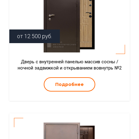
от
12 500
руб.
Дверь с внутренней панелью массив сосны /
ночной задвижкой и открыванием вовнутрь №2
Подробнее