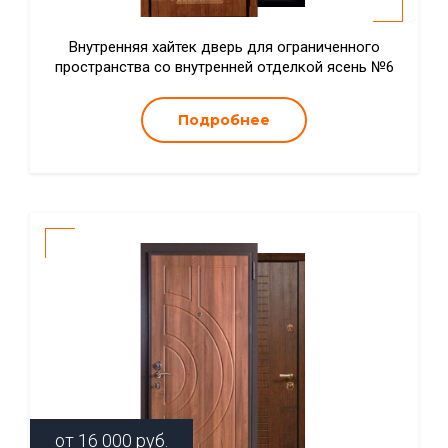
Внутренняя хайтек дверь для ограниченного
пространства со внутренней отделкой ясень №6
Подробнее
от
16 000
руб.