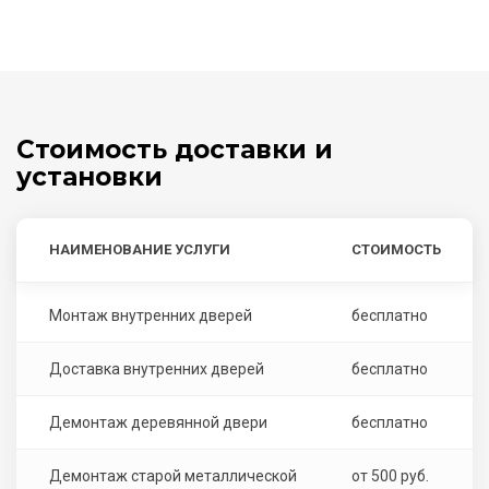
Стоимость доставки и
установки
НАИМЕНОВАНИЕ УСЛУГИ
СТОИМОСТЬ
Монтаж внутренних дверей
бесплатно
Доставка внутренних дверей
бесплатно
Демонтаж деревянной двери
бесплатно
Демонтаж старой металлической
от 500 руб.