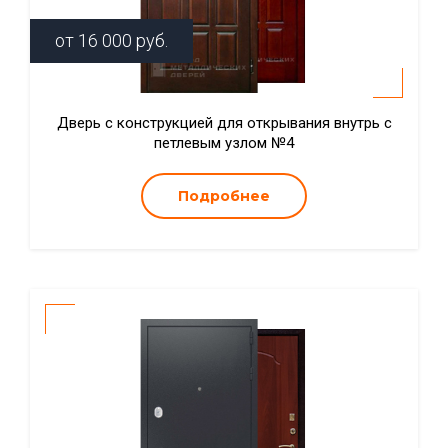
от
16 000
руб.
Дверь с конструкцией для открывания внутрь с
петлевым узлом №4
Подробнее