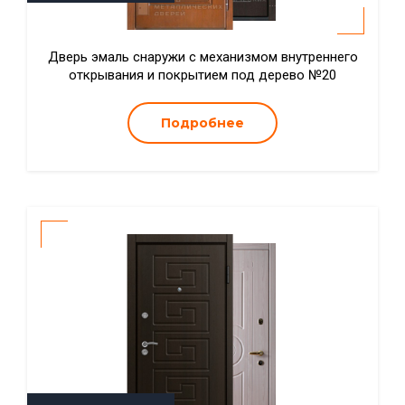
Дверь эмаль снаружи с механизмом внутреннего
открывания и покрытием под дерево №20
Подробнее