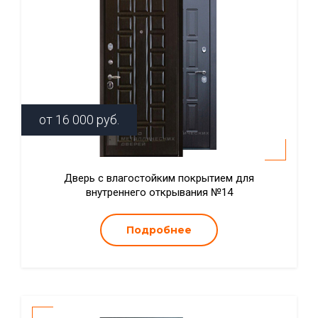
от
16 000
руб.
Дверь с влагостойким покрытием для
внутреннего открывания №14
Подробнее