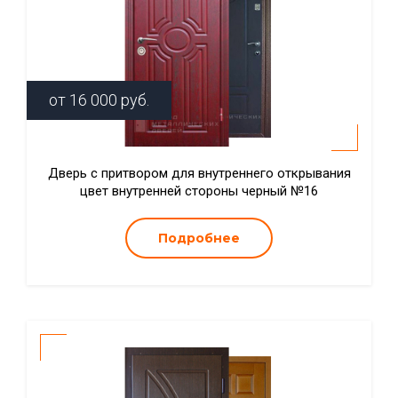
от
16 000
руб.
Дверь с притвором для внутреннего открывания
цвет внутренней стороны черный №16
Подробнее