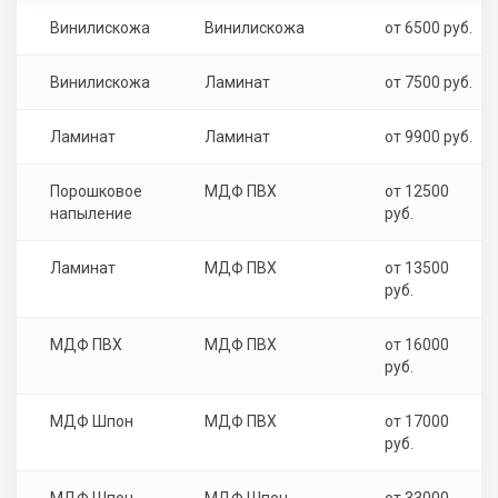
Винилискожа
Винилискожа
от 6500 руб.
Винилискожа
Ламинат
от 7500 руб.
Ламинат
Ламинат
от 9900 руб.
Порошковое
МДФ ПВХ
от 12500
напыление
руб.
Ламинат
МДФ ПВХ
от 13500
руб.
МДФ ПВХ
МДФ ПВХ
от 16000
руб.
МДФ Шпон
МДФ ПВХ
от 17000
руб.