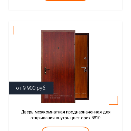
от
9 900
руб.
Дверь межкомнатная предназначенная для
открывания внутрь цвет орех №10