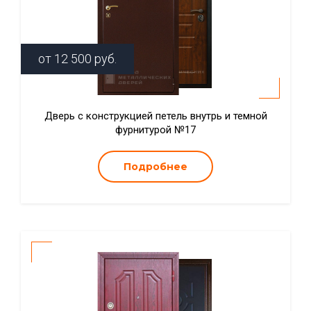
от
12 500
руб.
Дверь с конструкцией петель внутрь и темной
фурнитурой №17
Подробнее