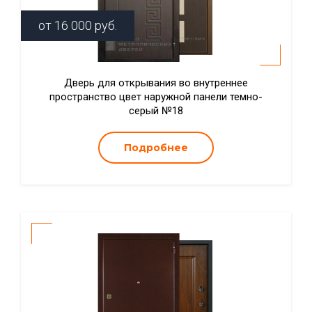
от
16 000
руб.
Дверь для открывания во внутреннее
пространство цвет наружной панели темно-
серый №18
Подробнее