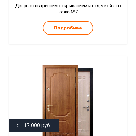
Дверь с внутренним открыванием и отделкой эко
кожа №7
Подробнее
от
17 000
руб.