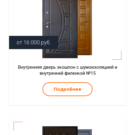
от
16 000
руб.
Внутренняя дверь экошпон с шумоизоляцией и
внутренней филенкой №15
Подробнее