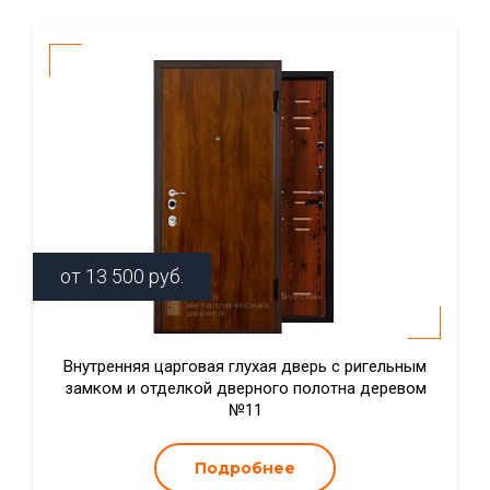
от
13 500
руб.
Внутренняя царговая глухая дверь с ригельным
замком и отделкой дверного полотна деревом
№11
Подробнее