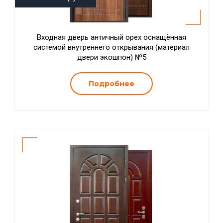
Входная дверь античный орех оснащённая
системой внутреннего открывания (материал
двери экошпон) №5
Подробнее