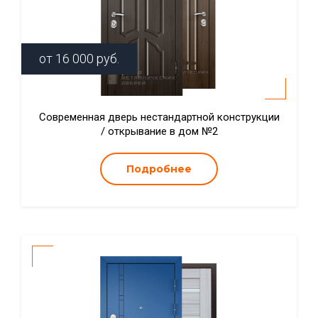
от
16 000
руб.
Современная дверь нестандартной конструкции
/ открывание в дом №2
Подробнее