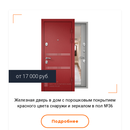
от
17 000
руб.
Железная дверь в дом с порошковым покрытием
красного цвета снаружи и зеркалом в пол №36
Подробнее