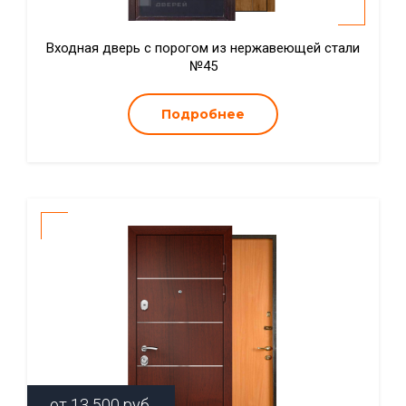
Входная дверь с порогом из нержавеющей стали
№45
Подробнее
от
13 500
руб.