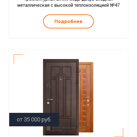
металлическая с высокой теплоизоляцией №47
Подробнее
от
35 000
руб.