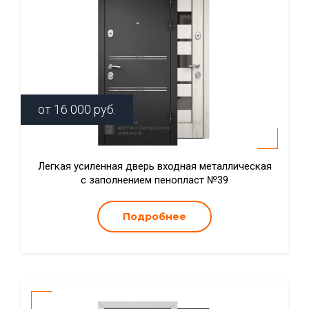
от
16 000
руб.
Легкая усиленная дверь входная металлическая
с заполнением пенопласт №39
Подробнее