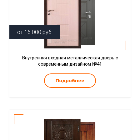
от
16 000
руб.
Внутренняя входная металлическая дверь с
современным дизайном №41
Подробнее