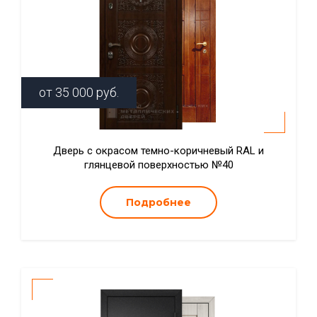
от
35 000
руб.
Дверь с окрасом темно-коричневый RAL и
глянцевой поверхностью №40
Подробнее