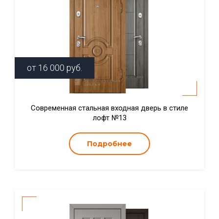
от
16 000
руб.
Современная стальная входная дверь в стиле
лофт №13
Подробнее