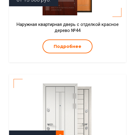
Наружная квартирная дверь с отделкой красное
дерево №44
Подробнее