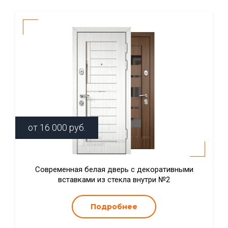
от
16 000
руб.
Современная белая дверь с декоративными
вставками из стекла внутри №2
Подробнее