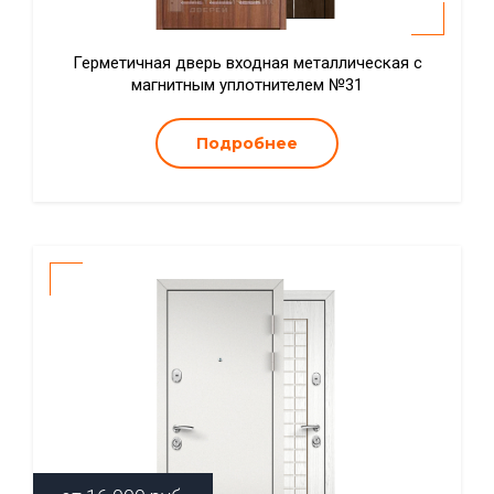
Герметичная дверь входная металлическая с
магнитным уплотнителем №31
Подробнее