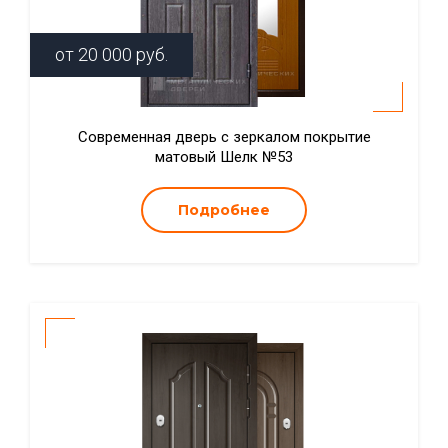
от
20 000
руб.
Современная дверь с зеркалом покрытие
матовый Шелк №53
Подробнее