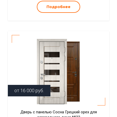
Подробнее
от
16 000
руб.
Дверь с панелью Сосна Грецкий орех для