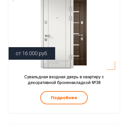
от
16 000
руб.
Сувальдная входная дверь в квартиру с
декоративной броненакладкой №38
Подробнее