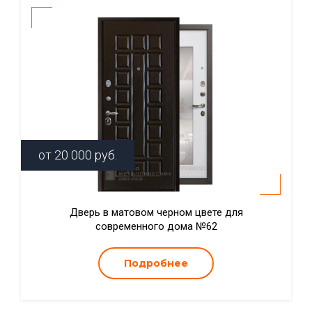
от
20 000
руб.
Дверь в матовом черном цвете для
современного дома №62
Подробнее