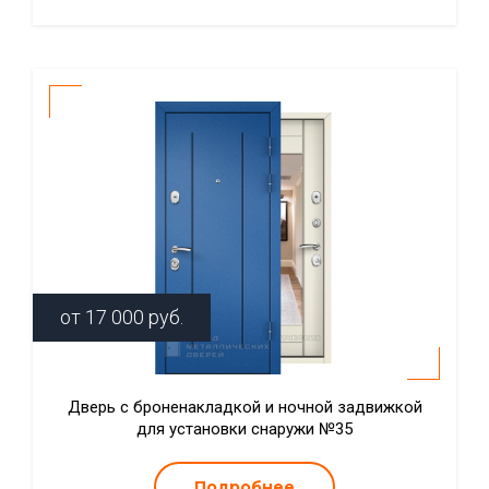
от
17 000
руб.
Дверь с броненакладкой и ночной задвижкой
для установки снаружи №35
Подробнее