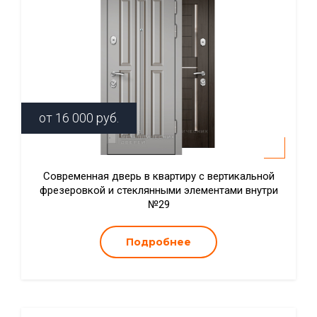
от
16 000
руб.
Современная дверь в квартиру с вертикальной
фрезеровкой и стеклянными элементами внутри
№29
Подробнее