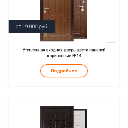
от
19 000
руб.
Утепленная входная дверь цвета панелей
коричневые №14
Подробнее