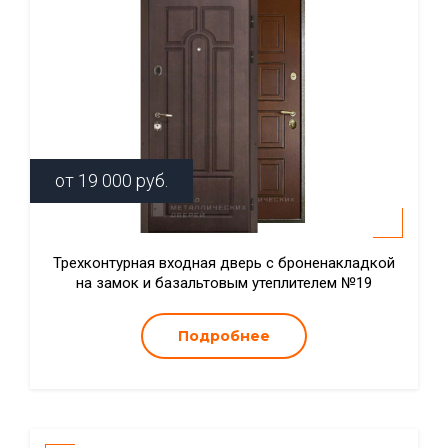
от
19 000
руб.
Трехконтурная входная дверь с броненакладкой
на замок и базальтовым утеплителем №19
Подробнее