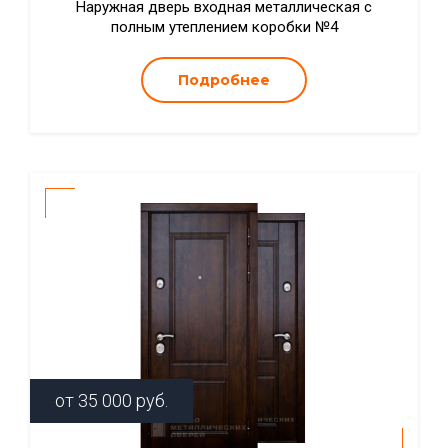
Наружная дверь входная металлическая с
полным утеплением коробки №4
Подробнее
от
35 000
руб.