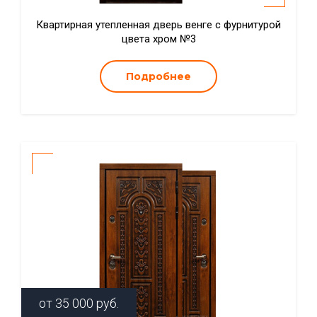
Квартирная утепленная дверь венге с фурнитурой
цвета хром №3
Подробнее
от
35 000
руб.