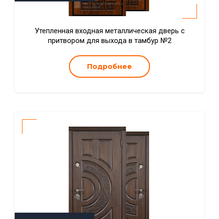
Утепленная входная металлическая дверь с
притвором для выхода в тамбур №2
Подробнее