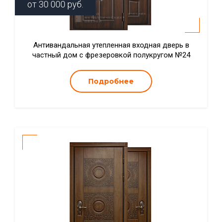
от
30 000
руб.
Антивандальная утепленная входная дверь в
частный дом с фрезеровкой полукругом №24
Подробнее