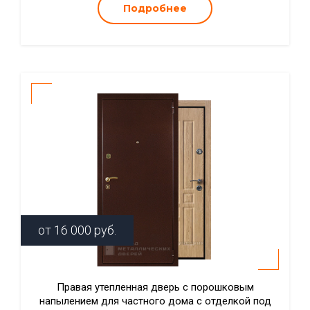
Подробнее
от
16 000
руб.
Правая утепленная дверь с порошковым
напылением для частного дома с отделкой под