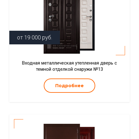
от
19 000
руб.
Входная металлическая утепленная дверь с
темной отделкой снаружи №13
Подробнее