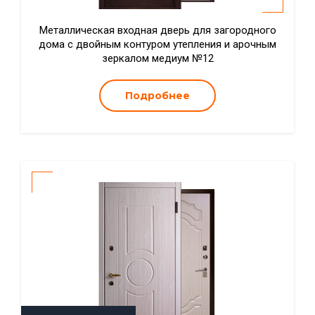
Металлическая входная дверь для загородного
дома с двойным контуром утепления и арочным
зеркалом медиум №12
Подробнее