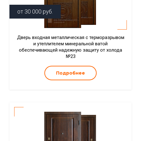
от
30 000
руб.
Дверь входная металлическая с терморазрывом
и утеплителем минеральной ватой
обеспечивающей надежную защиту от холода
№23
Подробнее