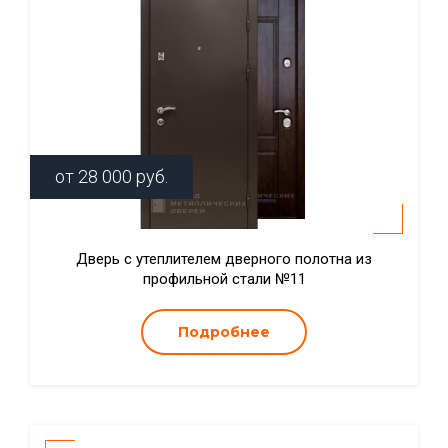
от
28 000
руб.
Дверь с утеплителем дверного полотна из
профильной стали №11
Подробнее