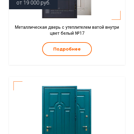
от
19 000
руб.
Металлическая дверь с утеплителем ватой внутри
цвет белый №17
Подробнее