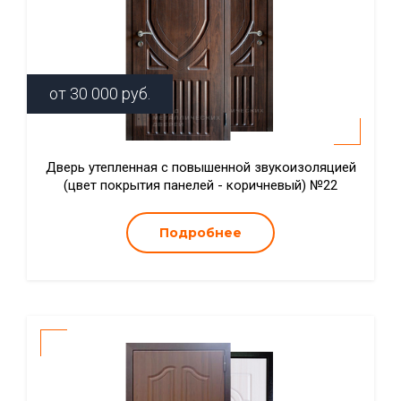
от
30 000
руб.
Дверь утепленная с повышенной звукоизоляцией
(цвет покрытия панелей - коричневый) №22
Подробнее