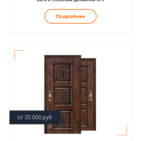
Подробнее
от
35 000
руб.