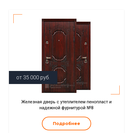
от
35 000
руб.
Железная дверь с утеплителем пенопласт и
надежной фурнитурой №8
Подробнее