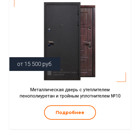
от
15 500
руб.
Металлическая дверь с утеплителем
пенополиуретан и тройным уплотнителем №10
Подробнее