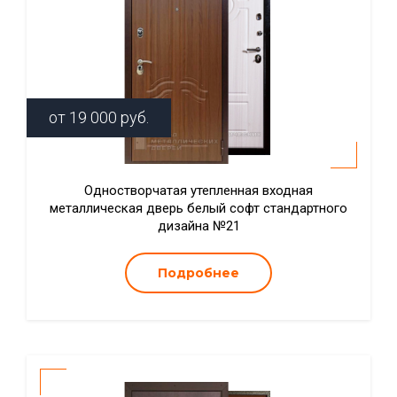
от
19 000
руб.
Одностворчатая утепленная входная
металлическая дверь белый софт стандартного
дизайна №21
Подробнее