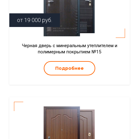
от
19 000
руб.
Черная дверь с минеральным утеплителем и
полимерным покрытием №15
Подробнее