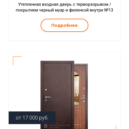
Утепленная входная дверь с терморазрывом /
покрытием черный муар и филенкой внутри №13
Подробнее
от
17 000
руб.