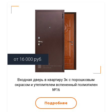
от
16 000
руб.
Входная дверь в квартиру 3к с порошковым
окрасом и утеплителем вспененный полиэтилен
№16
Подробнее