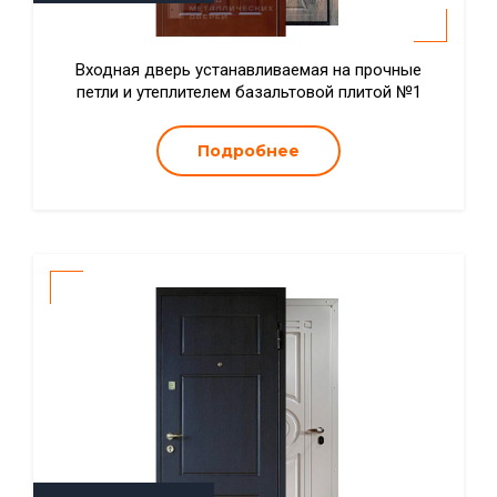
Входная дверь устанавливаемая на прочные
петли и утеплителем базальтовой плитой №1
Подробнее