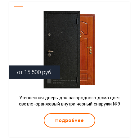
от
15 500
руб.
Утепленная дверь для загородного дома цвет
светло-оранжевый внутри черный снаружи №9
Подробнее