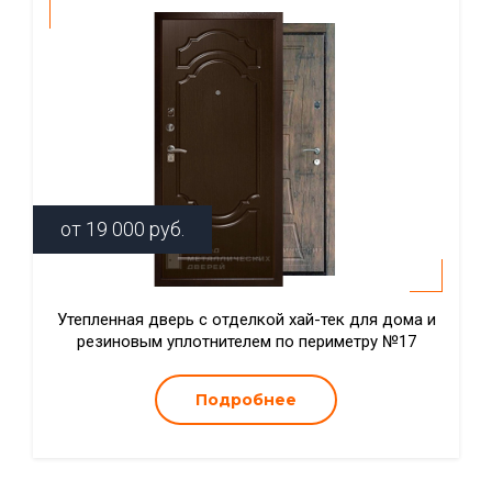
от
19 000
руб.
Утепленная дверь с отделкой хай-тек для дома и
резиновым уплотнителем по периметру №17
Подробнее