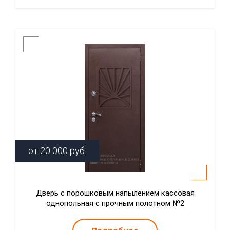
от
20 000
руб.
Дверь с порошковым напылением кассовая
однопольная с прочным полотном №2