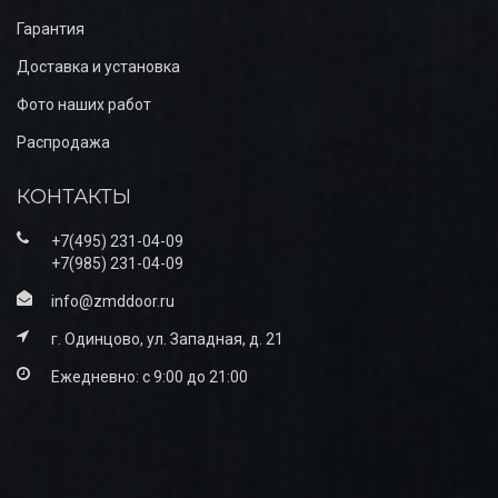
Гарантия
Доставка и установка
Фото наших работ
Распродажа
КОНТАКТЫ
+7(495) 231-04-09
+7(985) 231-04-09
info@zmddoor.ru
г. Одинцово, ул. Западная, д. 21
Ежедневно: с 9:00 до 21:00