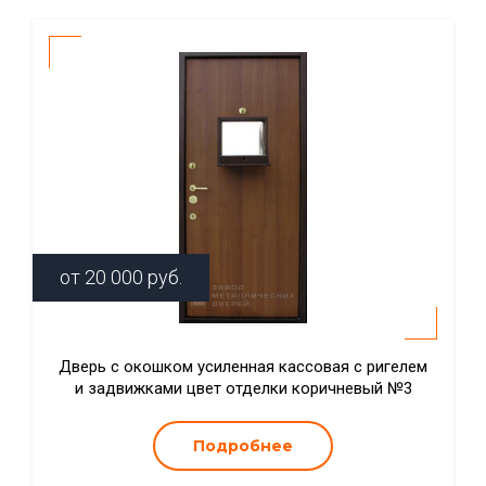
от
20 000
руб.
Дверь с окошком усиленная кассовая с ригелем
и задвижками цвет отделки коричневый №3
Подробнее