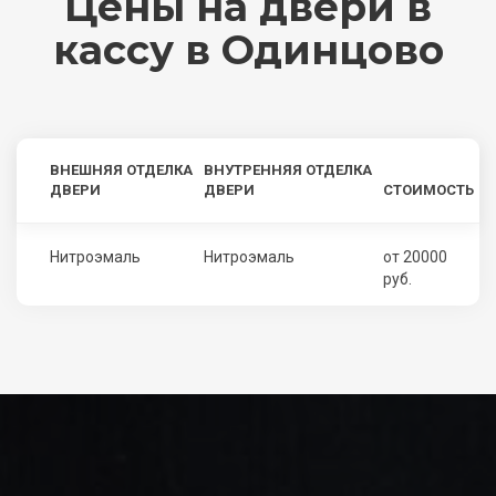
Цены на двери в
кассу в Одинцово
ВНЕШНЯЯ ОТДЕЛКА
ВНУТРЕННЯЯ ОТДЕЛКА
ДВЕРИ
ДВЕРИ
СТОИМОСТЬ
Нитроэмаль
Нитроэмаль
от 20000
руб.