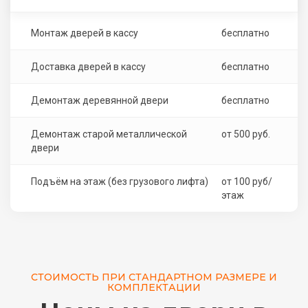
Монтаж дверей в кассу
бесплатно
Доставка дверей в кассу
бесплатно
Демонтаж деревянной двери
бесплатно
Демонтаж старой металлической
от 500 руб.
двери
Подъём на этаж (без грузового лифта)
от 100 руб/
этаж
СТОИМОСТЬ ПРИ СТАНДАРТНОМ РАЗМЕРЕ И
КОМПЛЕКТАЦИИ