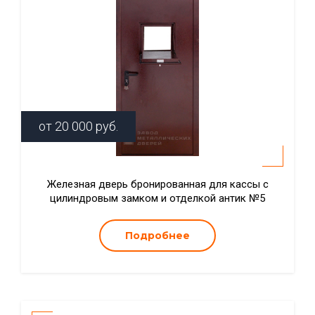
от
20 000
руб.
Железная дверь бронированная для кассы с
цилиндровым замком и отделкой антик №5
Подробнее