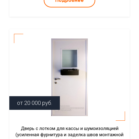
Подробнее
от
20 000
руб.
Дверь с лотком для кассы и шумоизоляцией
(усиленная фурнитура и заделка швов монтажной