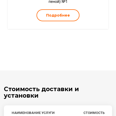
пеной) №1
Подробнее
Стоимость доставки и
установки
НАИМЕНОВАНИЕ УСЛУГИ
СТОИМОСТЬ