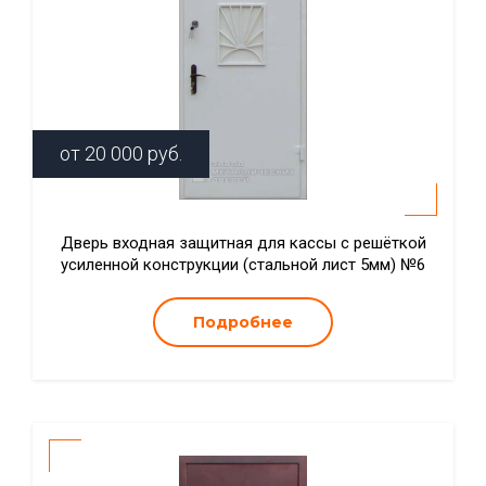
от
20 000
руб.
Дверь входная защитная для кассы с решёткой
усиленной конструкции (стальной лист 5мм) №6
Подробнее