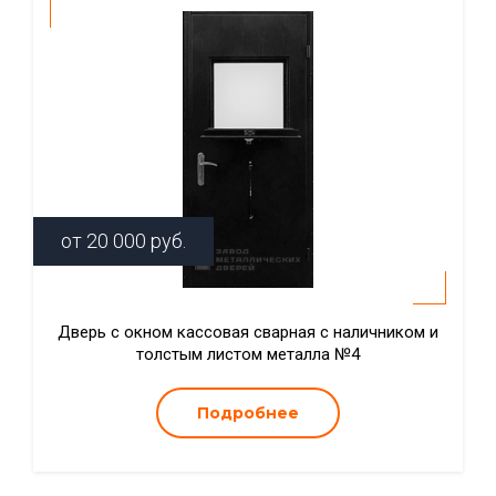
от
20 000
руб.
Дверь с окном кассовая сварная с наличником и
толстым листом металла №4
Подробнее