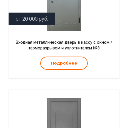
от
20 000
руб.
Входная металлическая дверь в кассу с окном /
терморазрывом и уплотнителем №8
Подробнее