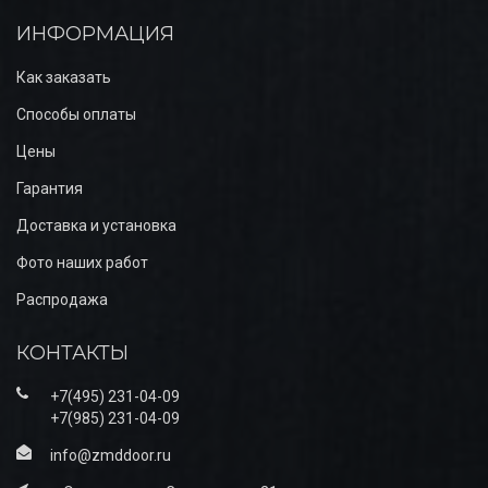
ИНФОРМАЦИЯ
Как заказать
Способы оплаты
Цены
Гарантия
Доставка и установка
Фото наших работ
Распродажа
КОНТАКТЫ
+7(495) 231-04-09
+7(985) 231-04-09
info@zmddoor.ru