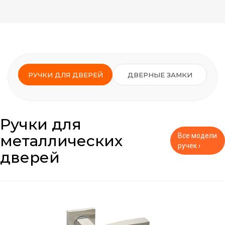
РУЧКИ ДЛЯ ДВЕРЕЙ
ДВЕРНЫЕ ЗАМКИ
Ручки для
металлических
Все модели
ручек ›
дверей