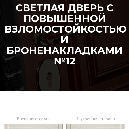
СВЕТЛАЯ ДВЕРЬ С
ПОВЫШЕННОЙ
ВЗЛОМОСТОЙКОСТЬЮ
И
БРОНЕНАКЛАДКАМИ
№12
Внешняя сторона
Внутренняя сторона