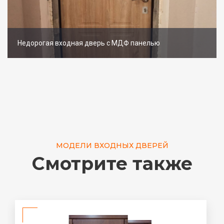
Недорогая входная дверь с МДФ панелью
МОДЕЛИ ВХОДНЫХ ДВЕРЕЙ
Смотрите также