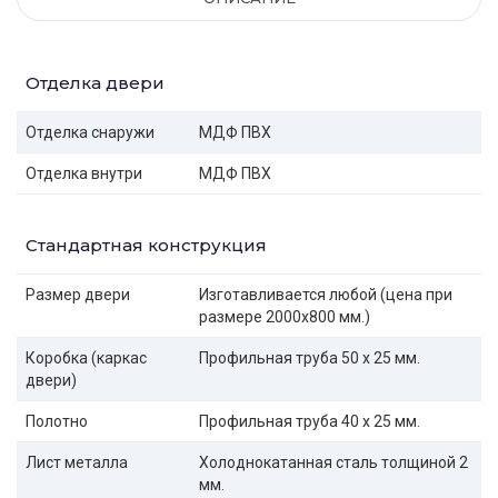
Отделка двери
Отделка снаружи
МДФ ПВХ
Отделка внутри
МДФ ПВХ
Стандартная конструкция
Размер двери
Изготавливается любой (цена при
размере 2000x800 мм.)
Коробка (каркас
Профильная труба 50 х 25 мм.
двери)
Полотно
Профильная труба 40 х 25 мм.
Лист металла
Холоднокатанная сталь толщиной 2
мм.