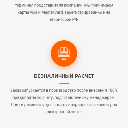
терминал представителя компании. Мы принимаем
карты Visa и MasterCard, зарегистрированные на
территории РФ.
БЕЗНАЛИЧНЫЙ РАСЧЕТ
Заказ запускается в производство после внесения 100%
предоплаты по счету, подготовленному менеджером.
Счет и реквизиты для оплаты направляются клиенту по
электронной почте.