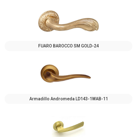
FUARO BAROCCO SM GOLD-24
Armadillo Andromeda LD143-1WAB-11