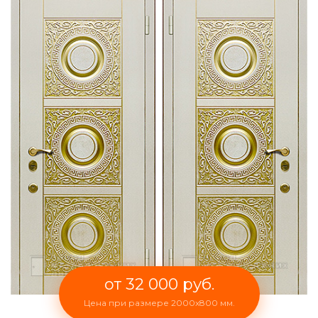
от 32 000 руб.
Цена при размере 2000x800 мм.