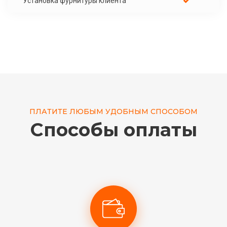
Установка фурнитуры клиента
ПЛАТИТЕ ЛЮБЫМ УДОБНЫМ СПОСОБОМ
Способы оплаты