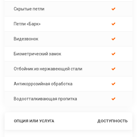
Скрытые петли
Петли «Барк»
Видезвонок
Биометрический замок
Отбойник из нержавеющей стали
Антикоррозийная обработка
Водоотталкивающая пропитка
ОПЦИЯ ИЛИ УСЛУГА
ДОСТУПНОСТЬ