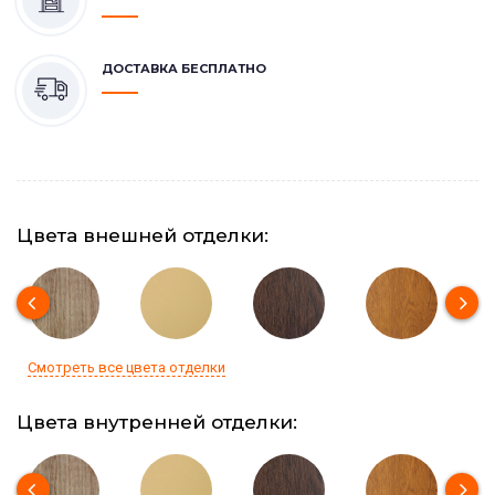
ДОСТАВКА БЕСПЛАТНО
Цвета внешней отделки:
Смотреть все цвета отделки
Цвета внутренней отделки: