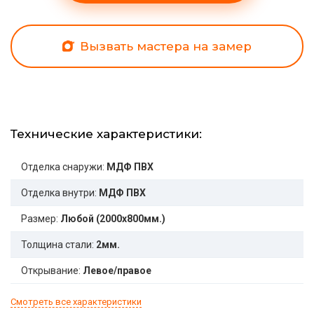
Вызвать мастера на замер
Технические характеристики:
Отделка снаружи:
МДФ ПВХ
Отделка внутри:
МДФ ПВХ
Размер:
Любой (2000x800мм.)
Толщина стали:
2мм.
Открывание:
Левое/правое
Смотреть все характеристики