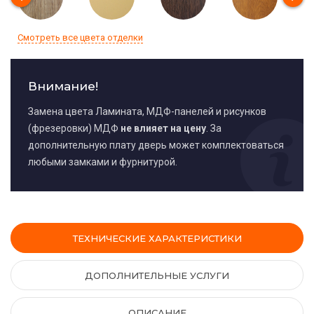
Смотреть все цвета отделки
Внимание!
Замена цвета Ламината, МДФ-панелей и рисунков
(фрезеровки) МДФ
не влияет на цену
. За
дополнительную плату дверь может комплектоваться
любыми замками и фурнитурой.
ТЕХНИЧЕСКИЕ ХАРАКТЕРИСТИКИ
ДОПОЛНИТЕЛЬНЫЕ УСЛУГИ
ОПИСАНИЕ