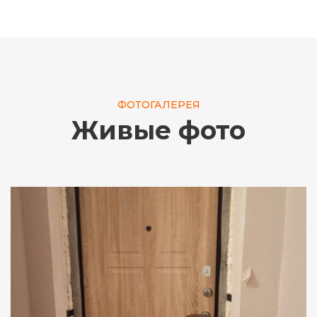
ФОТОГАЛЕРЕЯ
Живые фото