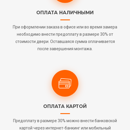
ОПЛАТА НАЛИЧНЫМИ
При оформлении заказа в офисе или во время замера
необходимо внести предоплату в размере 30% от
стоимости двери. Оставшаяся сумма оплачивается
после завершения монтажа.
ОПЛАТА КАРТОЙ
Предоплату в размере 30% можно внести банковской
картой через интернет-банкинг или мобильный