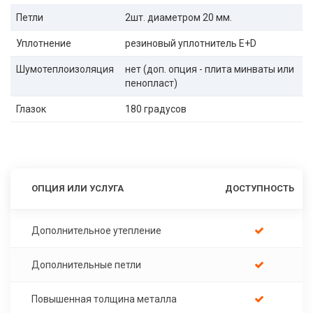
Петли
2шт. диаметром 20 мм.
Уплотнение
резиновый уплотнитель E+D
Шумотеплоизоляция
нет (доп. опция - плита минваты или
пенопласт)
Глазок
180 градусов
ОПЦИЯ ИЛИ УСЛУГА
ДОСТУПНОСТЬ
Дополнительное утепление
Дополнительные петли
Повышенная толщина металла