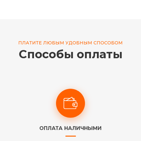
ПЛАТИТЕ ЛЮБЫМ УДОБНЫМ СПОСОБОМ
Способы оплаты
ОПЛАТА НАЛИЧНЫМИ