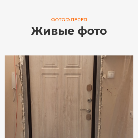
ФОТОГАЛЕРЕЯ
Живые фото