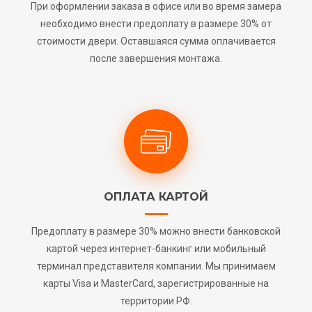
При оформлении заказа в офисе или во время замера
необходимо внести предоплату в размере 30% от
стоимости двери. Оставшаяся сумма оплачивается
после завершения монтажа.
ОПЛАТА КАРТОЙ
Предоплату в размере 30% можно внести банковской
картой через интернет-банкинг или мобильный
терминал представителя компании. Мы принимаем
карты Visa и MasterCard, зарегистрированные на
территории РФ.