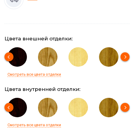
Цвета внешней отделки:
Смотреть все цвета отделки
Цвета внутренней отделки:
Смотреть все цвета отделки