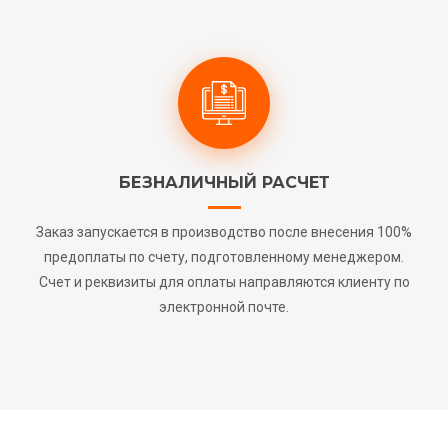
БЕЗНАЛИЧНЫЙ РАСЧЕТ
Заказ запускается в производство после внесения 100%
предоплаты по счету, подготовленному менеджером.
Счет и реквизиты для оплаты направляются клиенту по
электронной почте.