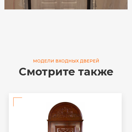
МОДЕЛИ ВХОДНЫХ ДВЕРЕЙ
Смотрите также