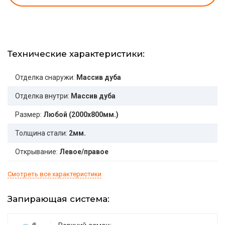
Технические характеристики:
Отделка снаружи:
Массив дуба
Отделка внутри:
Массив дуба
Размер:
Любой (2000x800мм.)
Толщина стали:
2мм.
Открывание:
Левое/правое
Смотреть все характеристики
Запирающая система: