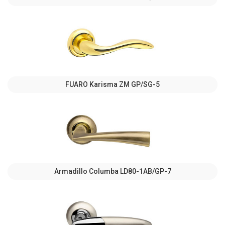
FUARO Karisma ZM GP/SG-5
Armadillo Columba LD80-1AB/GP-7