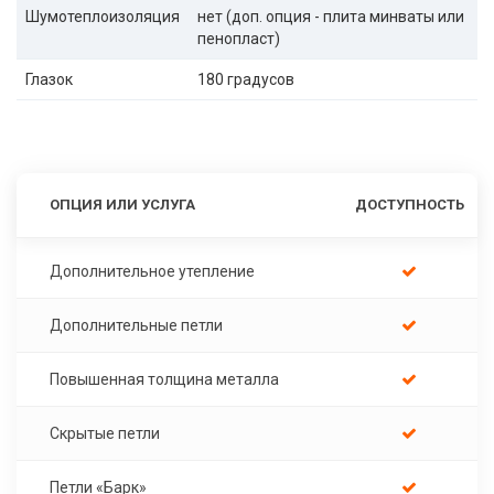
Шумотеплоизоляция
нет (доп. опция - плита минваты или
пенопласт)
Глазок
180 градусов
ОПЦИЯ ИЛИ УСЛУГА
ДОСТУПНОСТЬ
Дополнительное утепление
Дополнительные петли
Повышенная толщина металла
Скрытые петли
Петли «Барк»