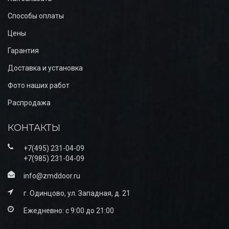
Способы оплаты
Цены
Гарантия
Доставка и установка
Фото наших работ
Распродажа
КОНТАКТЫ
+7(495) 231-04-09
+7(985) 231-04-09
info@zmddoor.ru
г. Одинцово, ул. Западная, д. 21
Ежедневно: с 9:00 до 21:00