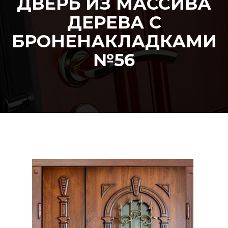
ДВЕРЬ ИЗ МАССИВА
ДЕРЕВА С
БРОНЕНАКЛАДКАМИ
№56