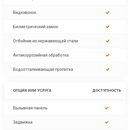
Видезвонок
Биометрический замок
Отбойник из нержавеющей стали
Антикоррозийная обработка
Водоотталкивающая пропитка
ОПЦИЯ ИЛИ УСЛУГА
ДОСТУПНОСТЬ
Вызывная панель
Задвижка