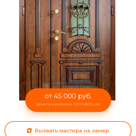
от 45 000 руб.
Цена при размере 2000x800 мм.
Вызвать мастера на замер