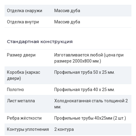
Отделка снаружи
Массив дуба
Отделка внутри
Массив дуба
Стандартная конструкция
Размер двери
Изготавливается любой (цена при
размере 2000x800 мм.)
Коробка (каркас
Профильная труба 50 х 25 мм.
двери)
Полотно
Профильная труба 40 х 25 мм.
Лист металла
Холоднокатанная сталь толщиной 2
мм.
Ребра жёсткости
Профильные трубы 40х25мм (2 шт.)
Контуры уплотнения
2 контура