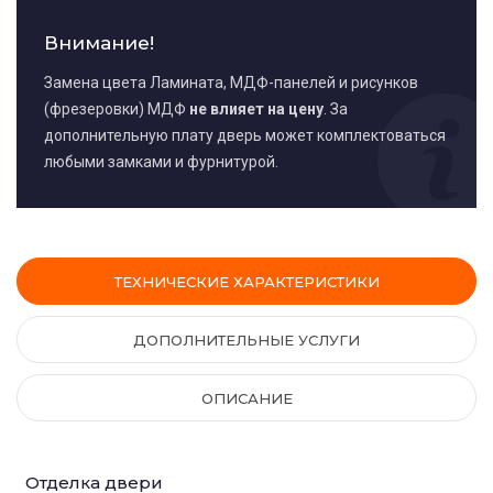
Внимание!
Замена цвета Ламината, МДФ-панелей и рисунков
(фрезеровки) МДФ
не влияет на цену
. За
дополнительную плату дверь может комплектоваться
любыми замками и фурнитурой.
ТЕХНИЧЕСКИЕ ХАРАКТЕРИСТИКИ
ДОПОЛНИТЕЛЬНЫЕ УСЛУГИ
ОПИСАНИЕ
Отделка двери