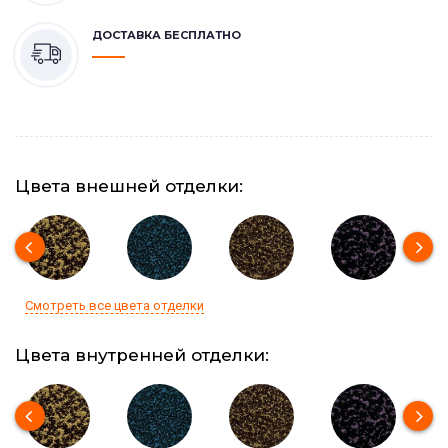
ДОСТАВКА БЕСПЛАТНО
Цвета внешней отделки:
Смотреть все цвета отделки
Цвета внутренней отделки: