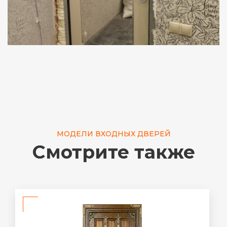
МОДЕЛИ ВХОДНЫХ ДВЕРЕЙ
Смотрите также