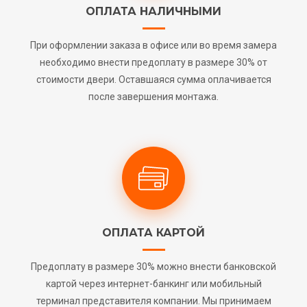
ОПЛАТА НАЛИЧНЫМИ
При оформлении заказа в офисе или во время замера
необходимо внести предоплату в размере 30% от
стоимости двери. Оставшаяся сумма оплачивается
после завершения монтажа.
ОПЛАТА КАРТОЙ
Предоплату в размере 30% можно внести банковской
картой через интернет-банкинг или мобильный
терминал представителя компании. Мы принимаем