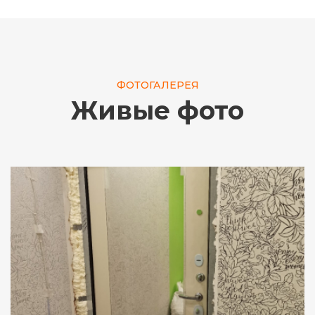
ФОТОГАЛЕРЕЯ
Живые фото