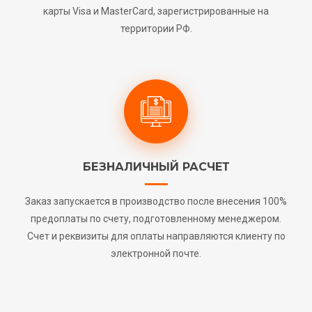
карты Visa и MasterCard, зарегистрированные на
территории РФ.
БЕЗНАЛИЧНЫЙ РАСЧЕТ
Заказ запускается в производство после внесения 100%
предоплаты по счету, подготовленному менеджером.
Счет и реквизиты для оплаты направляются клиенту по
электронной почте.