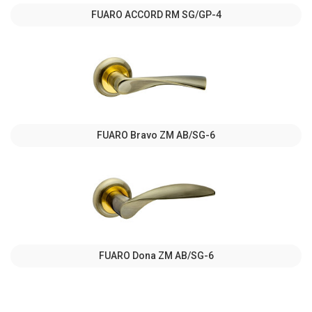
FUARO ACCORD RM SG/GP-4
FUARO Bravo ZM AB/SG-6
FUARO Dona ZM AB/SG-6