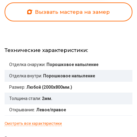
Вызвать мастера на замер
Технические характеристики:
Отделка снаружи:
Порошковое напыление
Отделка внутри:
Порошковое напыление
Размер:
Любой (2000x800мм.)
Толщина стали:
2мм.
Открывание:
Левое/правое
Смотреть все характеристики