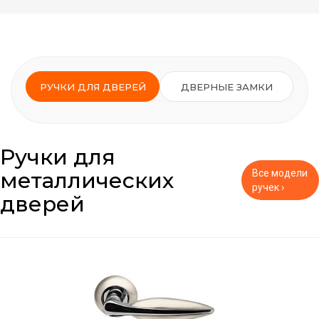
РУЧКИ ДЛЯ ДВЕРЕЙ
ДВЕРНЫЕ ЗАМКИ
Ручки для
металлических
Все модели
ручек ›
дверей