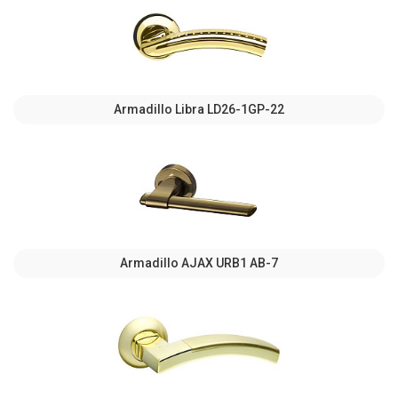
Armadillo Libra LD26-1GP-22
Armadillo AJAX URB1 АВ-7