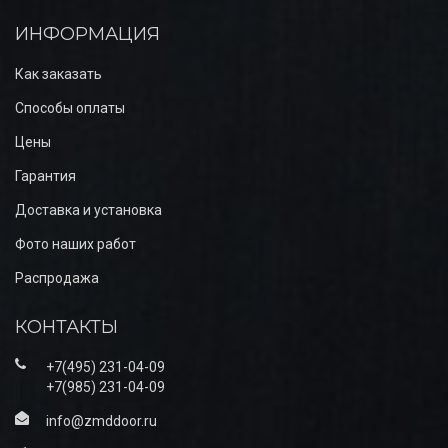
ИНФОРМАЦИЯ
Как заказать
Способы оплаты
Цены
Гарантия
Доставка и установка
Фото наших работ
Распродажа
КОНТАКТЫ
+7(495) 231-04-09
+7(985) 231-04-09
info@zmddoor.ru