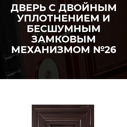
ДВЕРЬ С ДВОЙНЫМ
УПЛОТНЕНИЕМ И
БЕСШУМНЫМ
ЗАМКОВЫМ
МЕХАНИЗМОМ №26