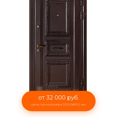
от 32 000 руб.
Цена при размере 2000x800 мм.