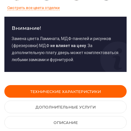
Смотреть все цвета отделки
Внимание!
Замена цвета Ламината, МДФ-панелей и рисунков
(фрезеровки) МДФ
не влияет на цену
. За
дополнительную плату дверь может комплектоваться
любыми замками и фурнитурой.
ТЕХНИЧЕСКИЕ ХАРАКТЕРИСТИКИ
ДОПОЛНИТЕЛЬНЫЕ УСЛУГИ
ОПИСАНИЕ