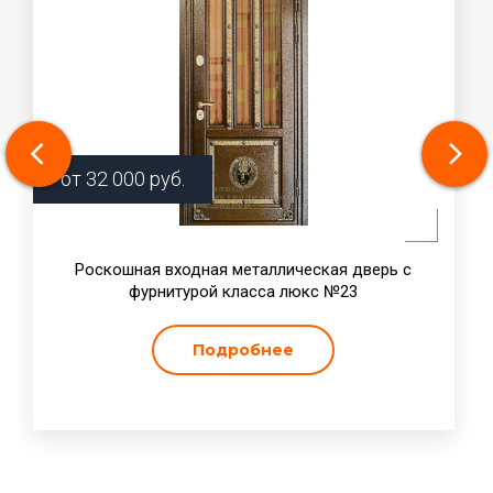
от
32 000
руб.
Роскошная входная металлическая дверь с
фурнитурой класса люкс №23
Подробнее