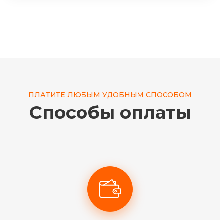
ПЛАТИТЕ ЛЮБЫМ УДОБНЫМ СПОСОБОМ
Способы оплаты