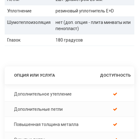
Уплотнение
резиновый уплотнитель E+D
Шумотеплоизоляция
нет (доп. опция - плита минваты или
пенопласт)
Глазок
180 градусов
ОПЦИЯ ИЛИ УСЛУГА
ДОСТУПНОСТЬ
Дополнительное утепление
Дополнительные петли
Повышенная толщина металла