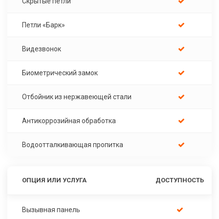
Скрытые петли
Петли «Барк»
Видезвонок
Биометрический замок
Отбойник из нержавеющей стали
Антикоррозийная обработка
Водоотталкивающая пропитка
ОПЦИЯ ИЛИ УСЛУГА
ДОСТУПНОСТЬ
Вызывная панель